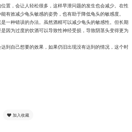
位置，会让人轻松很多，这样早泄问题的发生也会减少。在性
种能有效减少龟头敏感的姿势，也有助于降低龟头的敏感度。
是一种错误的办法。虽然酒精可以减少龟头的敏感性。但长期
要是因为过度的饮酒可以导致性神经受损，导致阴茎头变得更为
达到自己想要的效果，如果仍旧出现没有达到的情况，这个时
加入收藏