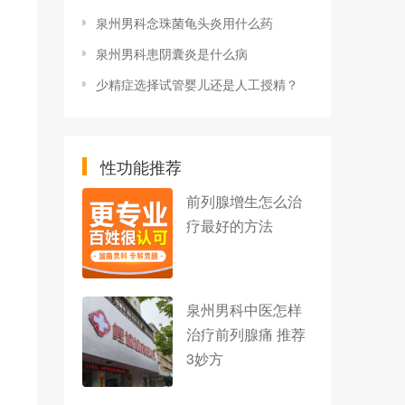
泉州男科念珠菌龟头炎用什么药
泉州男科患阴囊炎是什么病
少精症选择试管婴儿还是人工授精？
性功能推荐
前列腺增生怎么治
疗最好的方法
泉州男科中医怎样
治疗前列腺痛 推荐
3妙方