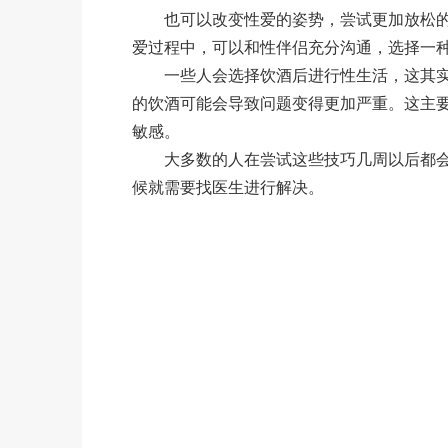
也可以改变性爱的姿势，尝试更加放松的
爱过程中，可以和性伴侣充分沟通，选择一
一些人会选择饮酒后进行性生活，这其实
的饮酒可能会导致问题变得更加严重。这主
敏感。
大多数的人在尝试这些技巧几周以后都会
候就需要找医生进行解决。