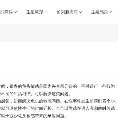
功能障碍
生殖整形
前列腺疾病
生殖感染
间，很多的龟头敏感是因为兴奋所导致的，平时进行一些行为
些不良的生活习惯。可以解决这类问题。
感觉，进而解决龟头的敏感问题。在性事件发生前两到四个小
样就可以使性生活的时间延长。也可以尝试在进入高潮的时候试
有助于减少龟头敏感带来的早泄问题。